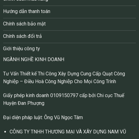
Hướng dẫn thanh toán
Chính sách bảo mật
Chính sách đổi trả
Giới thiệu công ty
NGÀNH NGHỀ KINH DOANH
Tư Vấn Thiết kế Thi Công Xây Dựng Cung Cấp Quạt Công
Nghiệp – Điều Hoà Công Nghiệp Cho Mọi Công Trình
Giấy phép kinh doanh 0109150797 cấp bởi Chi cục Thuế
Huyện Đan Phượng
Đại diện pháp luật: Ông Vũ Ngọc Tâm
CÔNG TY TNHH THƯƠNG MẠI VÀ XÂY DỰNG NAM VŨ