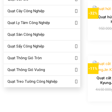
Quạt Cây Công Nghiệp
-32%
Quạt hú
Quạt Ly Tâm Công Nghiệp
950.000
Quạt Sàn Công Nghiệp
Quạt Sấy Công Nghiệp
Quạt Thông Gió Tròn
-11%
Quạt Thông Gió Vuông
Quạt cắt
Quạt Treo Tường Công Nghiệp
Kyung
4.650.000