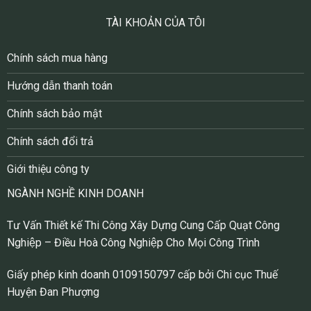
TÀI KHOẢN CỦA TÔI
Chính sách mua hàng
Hướng dẫn thanh toán
Chính sách bảo mật
Chính sách đổi trả
Giới thiệu công ty
NGÀNH NGHỀ KINH DOANH
Tư Vấn Thiết kế Thi Công Xây Dựng Cung Cấp Quạt Công
Nghiệp – Điều Hoà Công Nghiệp Cho Mọi Công Trình
Giấy phép kinh doanh 0109150797 cấp bởi Chi cục Thuế
Huyện Đan Phượng