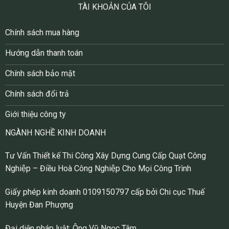
TÀI KHOẢN CỦA TÔI
Chính sách mua hàng
Hướng dẫn thanh toán
Chính sách bảo mật
Chính sách đổi trả
Giới thiệu công ty
NGÀNH NGHỀ KINH DOANH
Tư Vấn Thiết kế Thi Công Xây Dựng Cung Cấp Quạt Công
Nghiệp – Điều Hoà Công Nghiệp Cho Mọi Công Trình
Giấy phép kinh doanh 0109150797 cấp bởi Chi cục Thuế
Huyện Đan Phượng
Đại diện pháp luật: Ông Vũ Ngọc Tâm