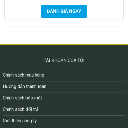
ĐÁNH GIÁ NGAY
TÀI KHOẢN CỦA TÔI
Chính sách mua hàng
Hướng dẫn thanh toán
Chính sách bảo mật
Chính sách đổi trả
Giới thiệu công ty