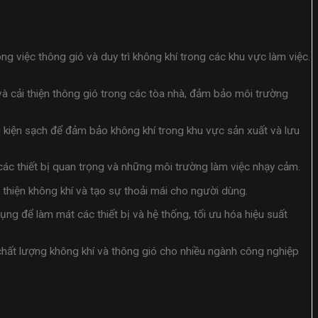
 việc thông gió và duy trì không khí trong các khu vực làm việc.
và cải thiện thông gió trong các tòa nhà, đảm bảo môi trường
kiện sạch để đảm bảo không khí trong khu vực sản xuất và lưu
ác thiết bị quan trọng và những môi trường làm việc nhạy cảm.
thiện không khí và tạo sự thoải mái cho người dùng.
ng để làm mát các thiết bị và hệ thống, tối ưu hóa hiệu suất
n chất lượng không khí và thông gió cho nhiều ngành công nghiệp