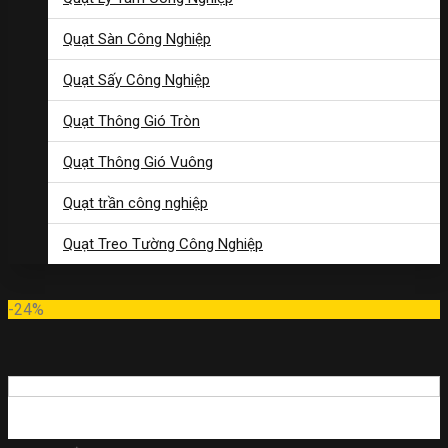
Quạt Sàn Công Nghiệp
Quạt Sấy Công Nghiệp
Quạt Thông Gió Tròn
Quạt Thông Gió Vuông
Quạt trần công nghiệp
Quạt Treo Tường Công Nghiệp
-24%