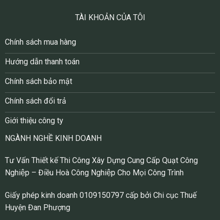
TÀI KHOẢN CỦA TÔI
Chính sách mua hàng
Hướng dẫn thanh toán
Chính sách bảo mật
Chính sách đổi trả
Giới thiệu công ty
NGÀNH NGHỀ KINH DOANH
Tư Vấn Thiết kế Thi Công Xây Dựng Cung Cấp Quạt Công
Nghiệp – Điều Hoà Công Nghiệp Cho Mọi Công Trình
Giấy phép kinh doanh 0109150797 cấp bởi Chi cục Thuế
Huyện Đan Phượng