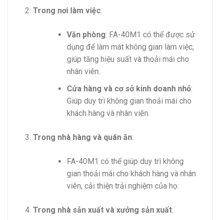
Trong nơi làm việc
:
Văn phòng
: FA-40M1 có thể được sử
dụng để làm mát không gian làm việc,
giúp tăng hiệu suất và thoải mái cho
nhân viên.
Cửa hàng và cơ sở kinh doanh nhỏ
:
Giúp duy trì không gian thoải mái cho
khách hàng và nhân viên.
Trong nhà hàng và quán ăn
:
FA-40M1 có thể giúp duy trì không
gian thoải mái cho khách hàng và nhân
viên, cải thiện trải nghiệm của họ.
Trong nhà sản xuất và xưởng sản xuất
: