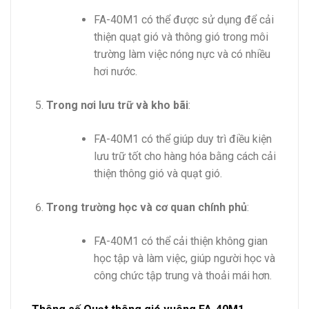
FA-40M1 có thể được sử dụng để cải
thiện quạt gió và thông gió trong môi
trường làm việc nóng nực và có nhiều
hơi nước.
Trong nơi lưu trữ và kho bãi
:
FA-40M1 có thể giúp duy trì điều kiện
lưu trữ tốt cho hàng hóa bằng cách cải
thiện thông gió và quạt gió.
Trong trường học và cơ quan chính phủ
:
FA-40M1 có thể cải thiện không gian
học tập và làm việc, giúp người học và
công chức tập trung và thoải mái hơn.