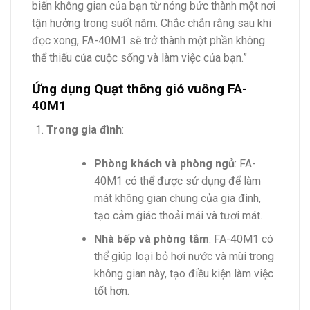
biến không gian của bạn từ nóng bức thành một nơi
tận hưởng trong suốt năm. Chắc chắn rằng sau khi
đọc xong, FA-40M1 sẽ trở thành một phần không
thể thiếu của cuộc sống và làm việc của bạn.”
Ứng dụng Quạt thông gió vuông FA-
40M1
Trong gia đình
:
Phòng khách và phòng ngủ
: FA-
40M1 có thể được sử dụng để làm
mát không gian chung của gia đình,
tạo cảm giác thoải mái và tươi mát.
Nhà bếp và phòng tắm
: FA-40M1 có
thể giúp loại bỏ hơi nước và mùi trong
không gian này, tạo điều kiện làm việc
tốt hơn.