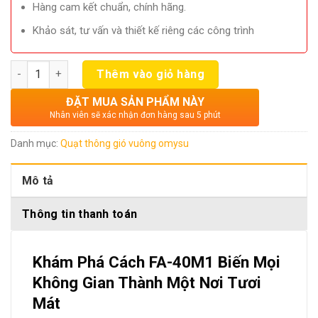
Hàng cam kết chuẩn, chính hãng.
Khảo sát, tư vấn và thiết kế riêng các công trình
Số lượng
Thêm vào giỏ hàng
ĐẶT MUA SẢN PHẨM NÀY
Nhân viên sẽ xác nhận đơn hàng sau 5 phút
Danh mục:
Quạt thông gió vuông omysu
Mô tả
Thông tin thanh toán
Khám Phá Cách FA-40M1 Biến Mọi
Không Gian Thành Một Nơi Tươi
Mát